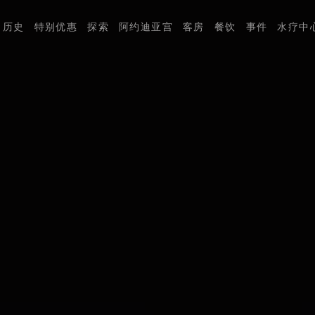
历史
特别优惠
探索
阿约迪亚宫
客房
餐饮
事件
水疗中