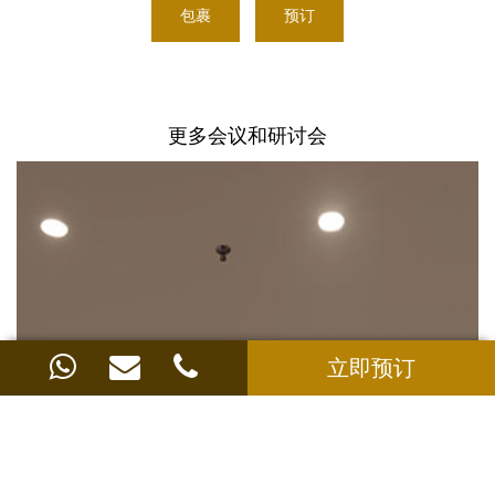
包裹
预订
更多会议和研讨会
立即预订