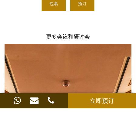
包裹
预订
更多会议和研讨会
立即预订