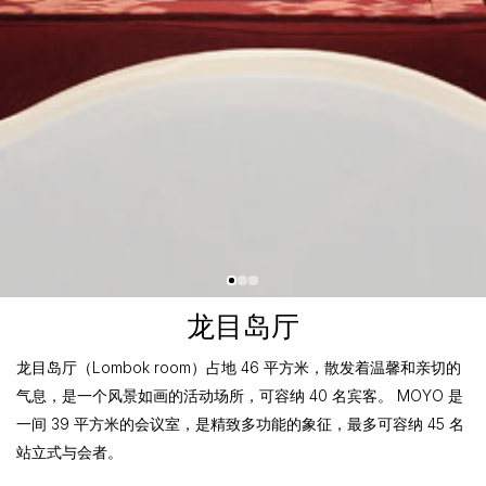
龙目岛厅
龙目岛厅（Lombok room）占地 46 平方米，散发着温馨和亲切的
气息，是一个风景如画的活动场所，可容纳 40 名宾客。 MOYO 是
一间 39 平方米的会议室，是精致多功能的象征，最多可容纳 45 名
站立式与会者。