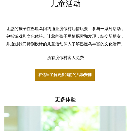
儿童活动
让您的孩子在巴厘岛阿约迪亚度假村尽情玩耍！参与一系列活动，
包括游戏和文化体验。让您的孩子尽情探索和发现，结交新朋友，
并通过我们特别设计的儿童活动深入了解巴厘岛丰富的文化遗产。
所有度假村客人免费
在这里了解更多我们的活动安排
更多体验