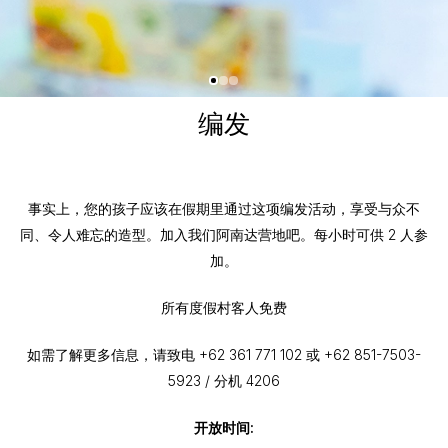
编发
事实上，您的孩子应该在假期里通过这项编发活动，享受与众不
同、令人难忘的造型。加入我们阿南达营地吧。每小时可供 2 人参
加。
所有度假村客人免费
如需了解更多信息，请致电 +62 361 771 102 或 +62 851-7503-
5923 / 分机 4206
开放时间: