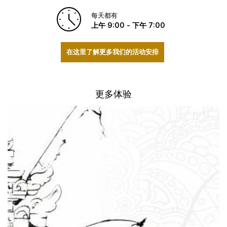
每天都有
上午 9:00 - 下午 7:00
在这里了解更多我们的活动安排
更多体验