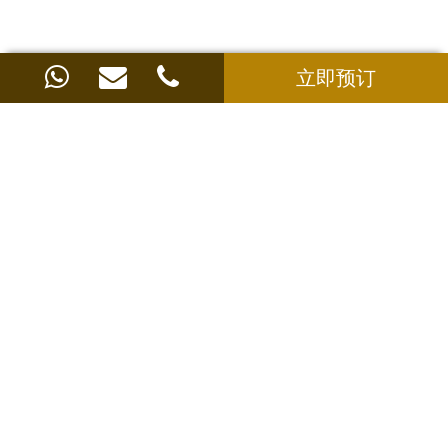
更多房间
立即预订