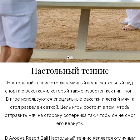
Настольный теннис
Настольный теннис это динамичный и увлекательный вид
спорта с ракетками, который также известен как пинг понг.
В игре используются специальные ракетки и легкий мяч, а
стол разделен сеткой. Цель игры состоит в том, чтобы
отправить мяч на сторону соперника так, чтобы он не смог
его вернуть.
В Ayodya Resort Bali Настольный теннис является отличным