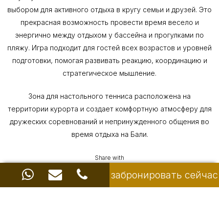
выбором для активного отдыха в кругу семьи и друзей. Это
прекрасная возможность провести время весело и
энергично между отдыхом у бассейна и прогулками по
пляжу. Игра подходит для гостей всех возрастов и уровней
подготовки, помогая развивать реакцию, координацию и
стратегическое мышление.
Зона для настольного тенниса расположена на
территории курорта и создает комфортную атмосферу для
дружеских соревнований и непринужденного общения во
время отдыха на Бали.
Share with
забронировать сейчас
Ayodya Resort & Hotel Bali