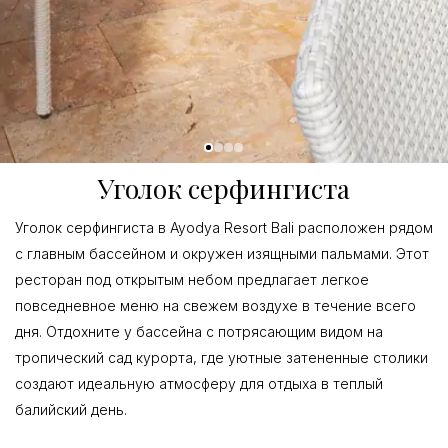
Уголок серфингиста
Уголок серфингиста в Ayodya Resort Bali расположен рядом
с главным бассейном и окружен изящными пальмами. Этот
ресторан под открытым небом предлагает легкое
повседневное меню на свежем воздухе в течение всего
дня. Отдохните у бассейна с потрясающим видом на
тропический сад курорта, где уютные затененные столики
создают идеальную атмосферу для отдыха в теплый
балийский день.