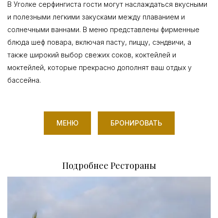
В Уголке серфингиста гости могут наслаждаться вкусными
и полезными легкими закусками между плаванием и
солнечными ваннами. В меню представлены фирменные
блюда шеф повара, включая пасту, пиццу, сэндвичи, а
также широкий выбор свежих соков, коктейлей и
моктейлей, которые прекрасно дополнят ваш отдых у
бассейна.
МЕНЮ
БРОНИРОВАТЬ
Подробнее Рестораны