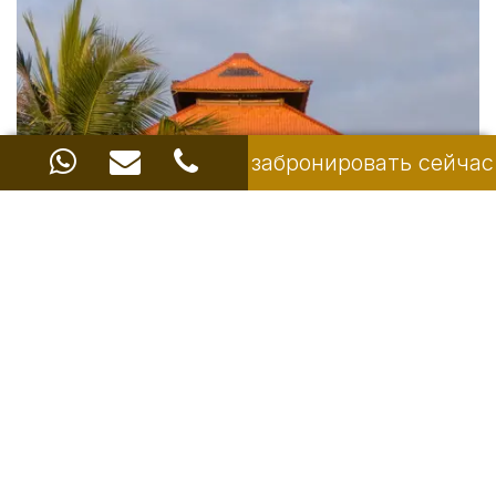
забронировать сейчас