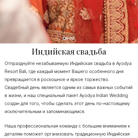
Индийская свадьба
Отпразднуйте незабываемую Индийская свадьба в Ayodya
Resort Bali, где каждый момент Вашего особенного дня
превращается в роскошное и яркое торжество.
Свадебный день является одним из самых важных событий
в жизни, и наш специальный пакет Ayodya Indian Wedding
создан для того, чтобы сделать этот день по-настоящему
исключительным и запоминающимся.
Наша профессиональная команда с большим вниманием к
деталям поможет организовать традиционную Индийская