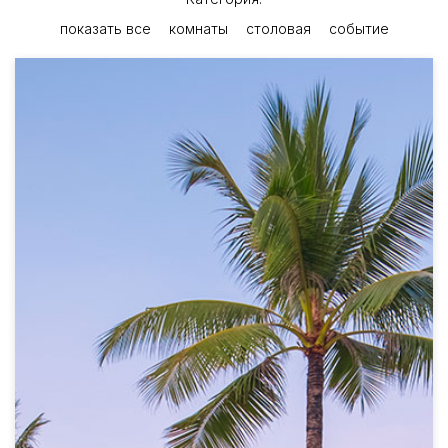
показать все
комнаты
столовая
событие