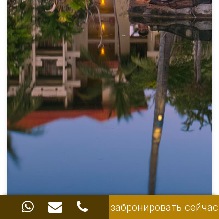
забронировать сейчас