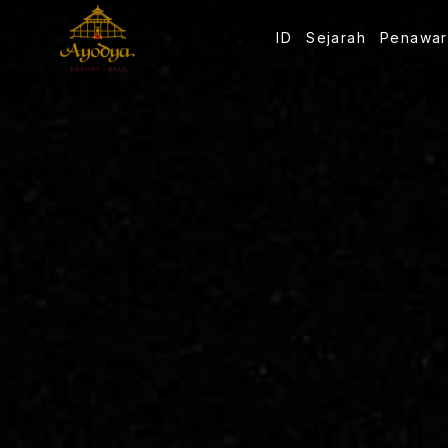
ID
Sejarah
Penawar