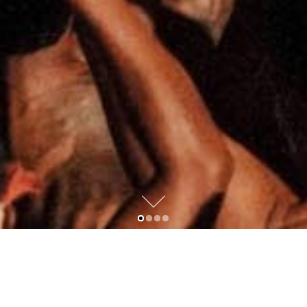
Teater Bali