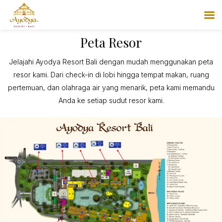
Peta Resor
Jelajahi Ayodya Resort Bali dengan mudah menggunakan peta
resor kami. Dari check-in di lobi hingga tempat makan, ruang
pertemuan, dan olahraga air yang menarik, peta kami memandu
Anda ke setiap sudut resor kami.