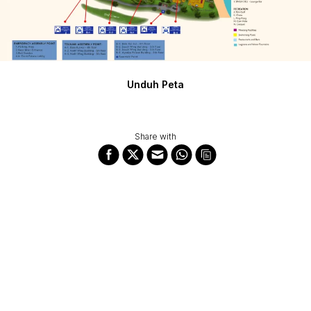
Unduh Peta
Share with