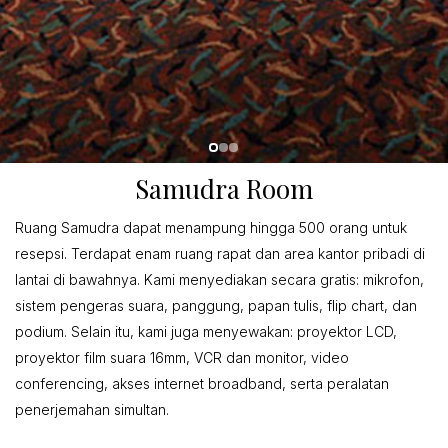
Samudra Room
Ruang Samudra dapat menampung hingga 500 orang untuk
resepsi. Terdapat enam ruang rapat dan area kantor pribadi di
lantai di bawahnya. Kami menyediakan secara gratis: mikrofon,
sistem pengeras suara, panggung, papan tulis, flip chart, dan
podium. Selain itu, kami juga menyewakan: proyektor LCD,
proyektor film suara 16mm, VCR dan monitor, video
conferencing, akses internet broadband, serta peralatan
penerjemahan simultan.