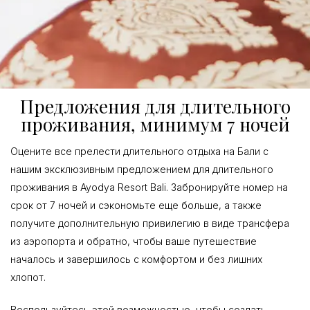
Предложения для длительного
проживания, минимум 7 ночей
Оцените все прелести длительного отдыха на Бали с
нашим эксклюзивным предложением для длительного
проживания в Ayodya Resort Bali. Забронируйте номер на
срок от 7 ночей и сэкономьте еще больше, а также
получите дополнительную привилегию в виде трансфера
из аэропорта и обратно, чтобы ваше путешествие
началось и завершилось с комфортом и без лишних
хлопот.
Воспользуйтесь этой возможностью, чтобы создать