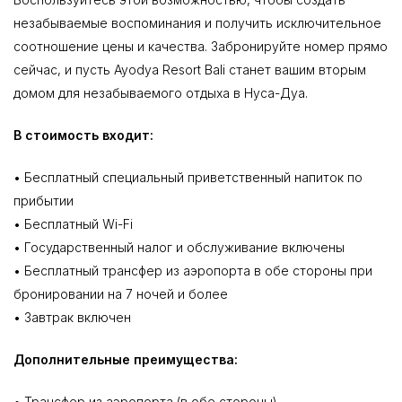
незабываемые воспоминания и получить исключительное
соотношение цены и качества. Забронируйте номер прямо
сейчас, и пусть Ayodya Resort Bali станет вашим вторым
домом для незабываемого отдыха в Нуса-Дуа.
В стоимость входит:
• Бесплатный специальный приветственный напиток по
прибытии
• Бесплатный Wi-Fi
• Государственный налог и обслуживание включены
• Бесплатный трансфер из аэропорта в обе стороны при
бронировании на 7 ночей и более
• Завтрак включен
Дополнительные преимущества:
• Трансфер из аэропорта (в обе стороны)