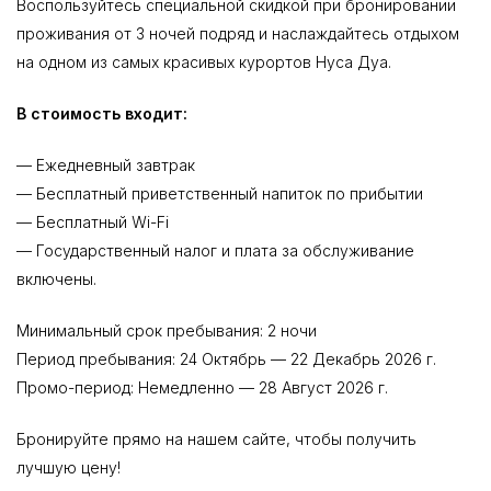
Воспользуйтесь специальной скидкой при бронировании
проживания от 3 ночей подряд и наслаждайтесь отдыхом
на одном из самых красивых курортов Нуса Дуа.
В стоимость входит:
— Ежедневный завтрак
— Бесплатный приветственный напиток по прибытии
— Бесплатный Wi-Fi
— Государственный налог и плата за обслуживание
включены.
Минимальный срок пребывания: 2 ночи
Период пребывания: 24 Октябрь — 22 Декабрь 2026 г.
Промо-период: Немедленно — 28 Август 2026 г.
Бронируйте прямо на нашем сайте, чтобы получить
лучшую цену!