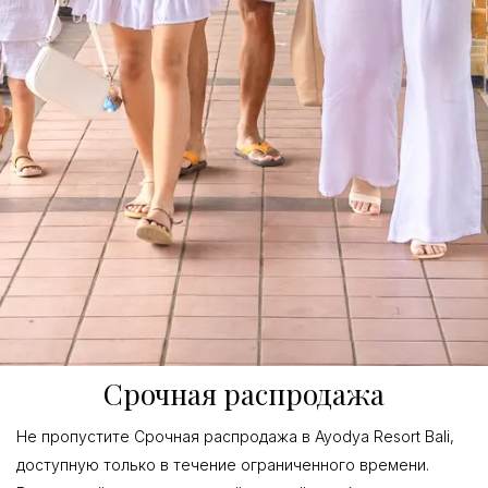
Срочная распродажа
Не пропустите Срочная распродажа в Ayodya Resort Bali,
доступную только в течение ограниченного времени.